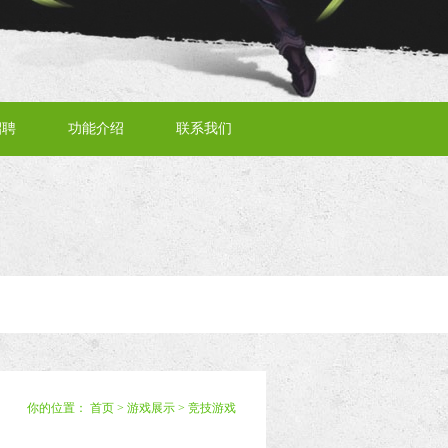
招聘
功能介绍
联系我们
你的位置：
首页
>
游戏展示
>
竞技游戏