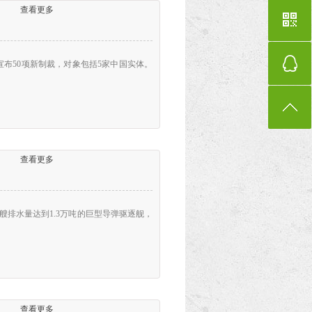
查看更多
宣布50项新制裁，对象包括5家中国实体。
查看更多
排水量达到1.3万吨的巨型导弹驱逐舰，
查看更多