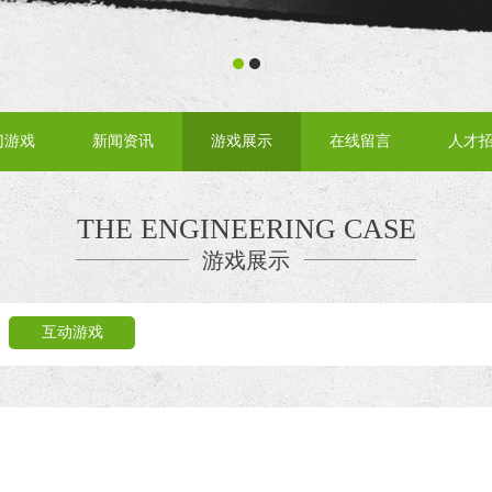
门游戏
新闻资讯
游戏展示
在线留言
人才
THE ENGINEERING CASE
游戏展示
互动游戏