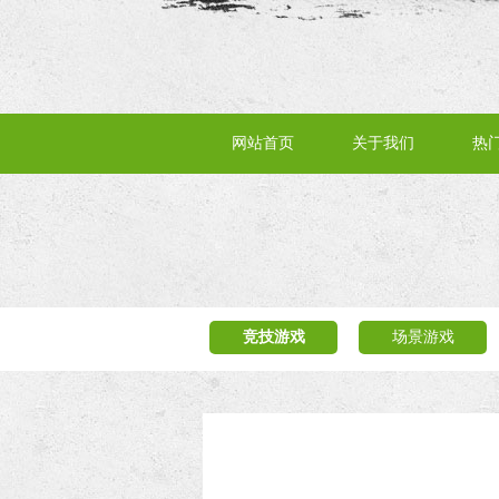
网站首页
关于我们
热
竞技游戏
场景游戏