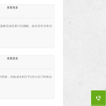
查看更多
选树活动结果13日揭晓。哈尔滨市共有18
查看更多
的旱情，河南省水利厅于6月14日17时将水