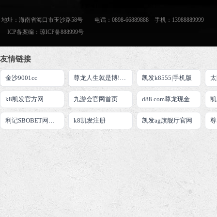
地址：海南省海口市玉沙路58号 电话：0898-66889888 手机：13988889999
ICP备案编：
琼ICP备888999号
友情链接
金沙9001cc
尊龙人生就是博!注册
凯发k8555|手机版
太
k8凯发官方网
九游会官网首页
d88.com尊龙现金
凯
利记SBOBET网页版
k8凯发注册
凯发ag旗舰厅官网