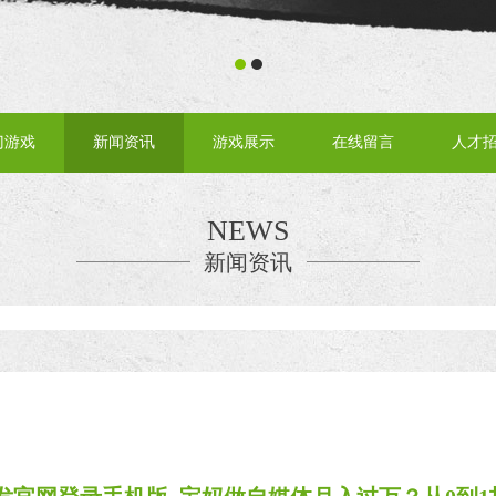
门游戏
新闻资讯
游戏展示
在线留言
人才
NEWS
新闻资讯