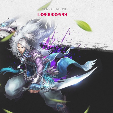
SERVICE PHONE
13988889999