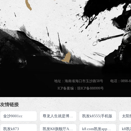
地址：海南省海口市玉沙路58号 电话：0898-66889
ICP备案编：
琼ICP备888999号
友情链接
金沙9001cc
尊龙人生就是博!注册
凯发k8555|手机版
太阳
凯发k873
凯发K8旗舰厅App下载
k8.com凯发app官方下载