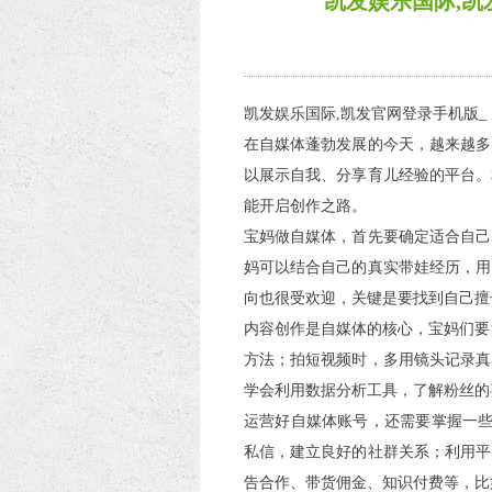
凯发娱乐国际,凯
凯发娱乐国际,凯发官网登录手机版_
在自媒体蓬勃发展的今天，越来越多
以展示自我、分享育儿经验的平台。
能开启创作之路。
宝妈做自媒体，首先要确定适合自己
妈可以结合自己的真实带娃经历，用
向也很受欢迎，关键是要找到自己擅
内容创作是自媒体的核心，宝妈们要注
方法；拍短视频时，多用镜头记录真
学会利用数据分析工具，了解粉丝的
运营好自媒体账号，还需要掌握一些
私信，建立良好的社群关系；利用平
告合作、带货佣金、知识付费等，比