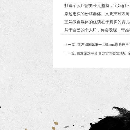
打造个人IP需要长期坚持，宝妈们
累起忠实的粉丝群体。只要找对方向
宝妈做自媒体的优势在于真实的育儿
属于自己的个人IP，你会发现，带