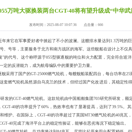
055万吨大驱换装两台CGT-40将有望升级成“中华武
发布时间：2025-08-07 10:07:36 点击量：
666
年来它在军事爱好者中掀起了不小的波澜。这艘排水量达到1.3万吨的
号、号等，主要服务于北方和南方战区的海军。这些舰船在设计上不仅
舰”的代号。这个称呼源于055型驱逐舰的吨位和火力配置，完全符合巡
一定的反潜能力，成为航母编队中的重要护卫力量。
采用了国产的GT-25000燃气轮机，每艘舰船装配四台，每台功率在25到
。这套燃气轮机虽然源自乌克兰的技术，但经过国产化改进后，其稳定性
CGT-40燃气轮机。这款轮机由中国船舶集团703研究所研发，额定功
0相比，CGT-40的功率提升了60%，热效率也有了显著提高，达到了39.5
维护。在国际上，CGT-40的功率超过了英国MT30燃气轮机的40兆
，CGT-40完成了海洋平台上的稳定性验证，能够在恶劣海况下稳定输出。
GT-40燃气轮机，总功率将达到84兆瓦。尽管比起原来四台配置稍低，