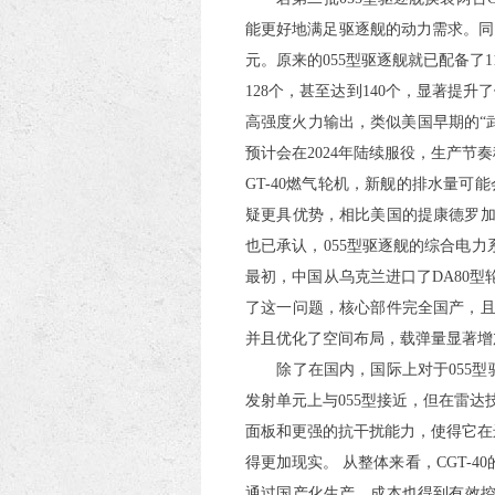
能更好地满足驱逐舰的动力需求。同
元。原来的055型驱逐舰就已配备了
128个，甚至达到140个，显著提
高强度火力输出，类似美国早期的“
预计会在2024年陆续服役，生产节
GT-40燃气轮机，新舰的排水量可
疑更具优势，相比美国的提康德罗加
也已承认，055型驱逐舰的综合电
最初，中国从乌克兰进口了DA80型轮
了这一问题，核心部件完全国产，且
并且优化了空间布局，载弹量显著增
除了在国内，国际上对于055型
发射单元上与055型接近，但在雷达
面板和更强的抗干扰能力，使得它在
得更加现实。 从整体来看，CGT-
通过国产化生产，成本也得到有效控