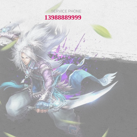
SERVICE PHONE
13988889999