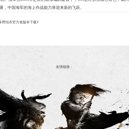
署，中国海军的海上作战能力将迎来新的飞跃。
区波多野结衣官方老版本下载V
友情链接：